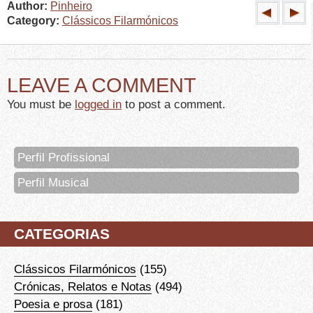
Author:
Pinheiro
Category:
Clássicos Filarmónicos
LEAVE A COMMENT
You must be
logged in
to post a comment.
Perfil Profissional
Perfil Musical
CATEGORIAS
Clássicos Filarmónicos
(155)
Crónicas, Relatos e Notas
(494)
Poesia e prosa
(181)