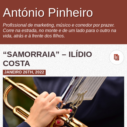
António Pinheiro
Profissional de marketing, músico e corredor por prazer.
Corre na estrada, no monte e de um lado para o outro na
vida, atrás e à frente dos filhos.
“SAMORRAIA” – ILÍDIO
COSTA
JANEIRO 26TH, 2022