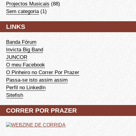
Projectos Musicais
(88)
Sem categoria
(1)
LINKS
Banda Fórum
Invicta Big Band
JUNCOR
O meu Facebook
O Pinheiro no Correr Por Prazer
Passa-se isto assim assim
Perfil no LinkedIn
Sitefish
CORRER POR PRAZER