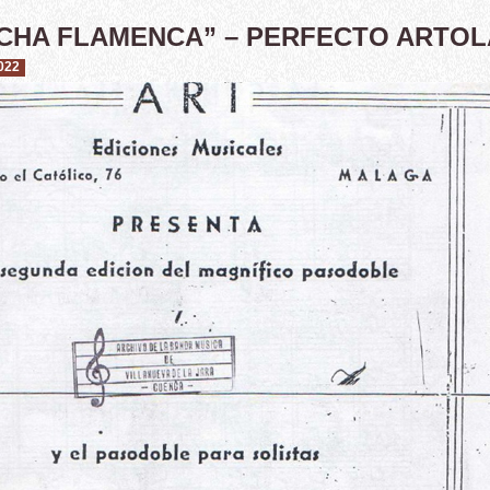
CHA FLAMENCA” – PERFECTO ARTOL
022