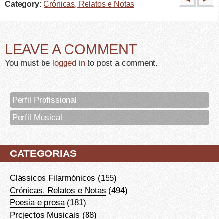
Category:
Crónicas, Relatos e Notas
LEAVE A COMMENT
You must be
logged in
to post a comment.
Perfil Profissional
Perfil Musical
CATEGORIAS
Clássicos Filarmónicos
(155)
Crónicas, Relatos e Notas
(494)
Poesia e prosa
(181)
Projectos Musicais
(88)