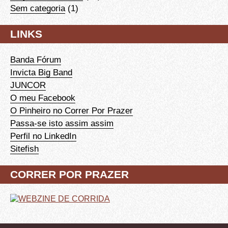
Sem categoria
(1)
LINKS
Banda Fórum
Invicta Big Band
JUNCOR
O meu Facebook
O Pinheiro no Correr Por Prazer
Passa-se isto assim assim
Perfil no LinkedIn
Sitefish
CORRER POR PRAZER