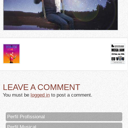
LEAVE A COMMENT
You must be
logged in
to post a comment.
Perfil Profissional
Perfil Musical