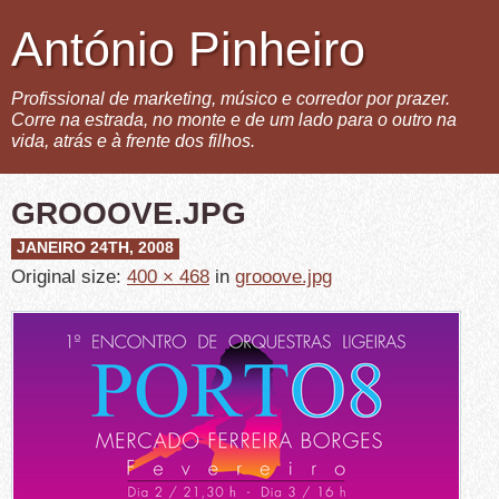
António Pinheiro
Profissional de marketing, músico e corredor por prazer.
Corre na estrada, no monte e de um lado para o outro na
vida, atrás e à frente dos filhos.
GROOOVE.JPG
JANEIRO 24TH, 2008
Original size:
400 × 468
in
grooove.jpg