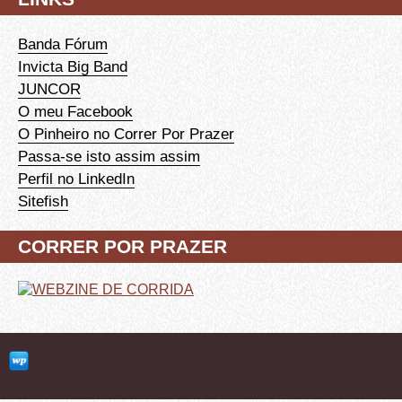
Banda Fórum
Invicta Big Band
JUNCOR
O meu Facebook
O Pinheiro no Correr Por Prazer
Passa-se isto assim assim
Perfil no LinkedIn
Sitefish
CORRER POR PRAZER