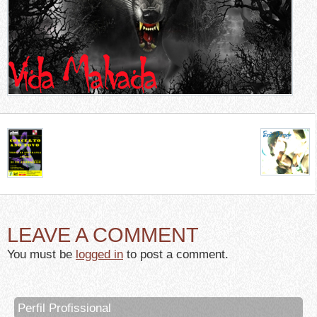
LEAVE A COMMENT
You must be
logged in
to post a comment.
Perfil Profissional