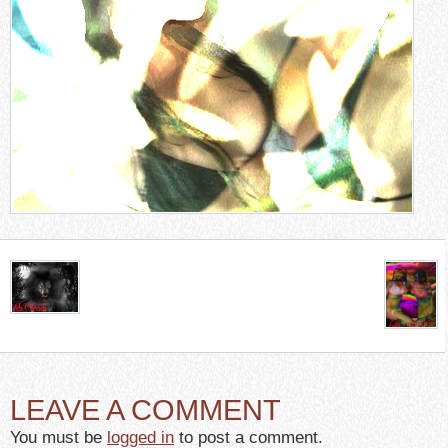
LEAVE A COMMENT
You must be
logged in
to post a comment.