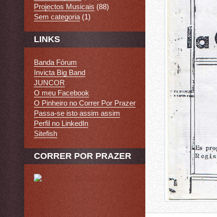
Projectos Musicais
(88)
Sem categoria
(1)
LINKS
Banda Fórum
Invicta Big Band
JUNCOR
O meu Facebook
O Pinheiro no Correr Por Prazer
Passa-se isto assim assim
Perfil no LinkedIn
Sitefish
CORRER POR PRAZER