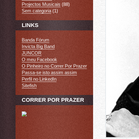
Projectos Musicais
(88)
Sem categoria
(1)
LINKS
Banda Fórum
Invicta Big Band
JUNCOR
O meu Facebook
O Pinheiro no Correr Por Prazer
Passa-se isto assim assim
Perfil no LinkedIn
Sitefish
CORRER POR PRAZER