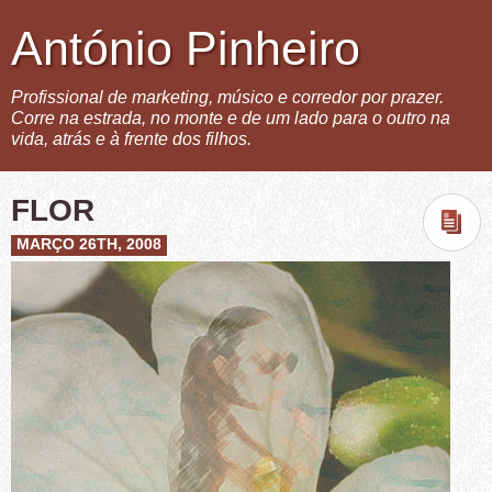
António Pinheiro
Profissional de marketing, músico e corredor por prazer.
Corre na estrada, no monte e de um lado para o outro na
vida, atrás e à frente dos filhos.
FLOR
MARÇO 26TH, 2008