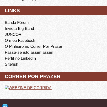
LINKS
Banda Fórum
Invicta Big Band
JUNCOR
O meu Facebook
O Pinheiro no Correr Por Prazer
Passa-se isto assim assim
Perfil no LinkedIn
Sitefish
CORRER POR PRAZER