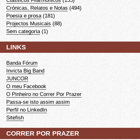
Crónicas, Relatos e Notas
(494)
Poesia e prosa
(181)
Projectos Musicais
(88)
Sem categoria
(1)
LINKS
Banda Fórum
Invicta Big Band
JUNCOR
O meu Facebook
O Pinheiro no Correr Por Prazer
Passa-se isto assim assim
Perfil no LinkedIn
Sitefish
CORRER POR PRAZER