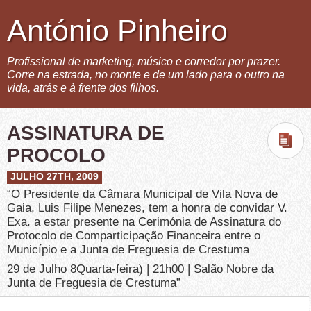
António Pinheiro
Profissional de marketing, músico e corredor por prazer.
Corre na estrada, no monte e de um lado para o outro na
vida, atrás e à frente dos filhos.
ASSINATURA DE
PROCOLO
JULHO 27TH, 2009
“O Presidente da Câmara Municipal de Vila Nova de
Gaia, Luis Filipe Menezes, tem a honra de convidar V.
Exa. a estar presente na Cerimónia de Assinatura do
Protocolo de Comparticipação Financeira entre o
Município e a Junta de Freguesia de Crestuma
29 de Julho 8Quarta-feira) | 21h00 | Salão Nobre da
Junta de Freguesia de Crestuma”