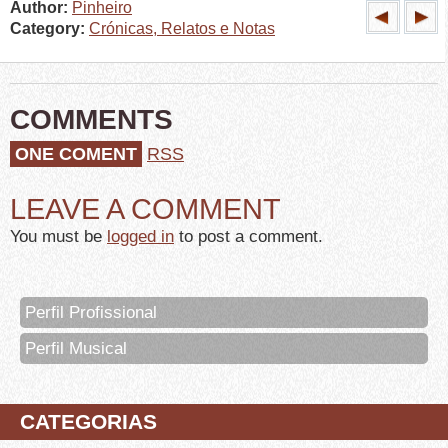
Author:
Pinheiro
Category:
Crónicas, Relatos e Notas
COMMENTS
ONE COMENT
RSS
LEAVE A COMMENT
You must be
logged in
to post a comment.
Perfil Profissional
Perfil Musical
CATEGORIAS