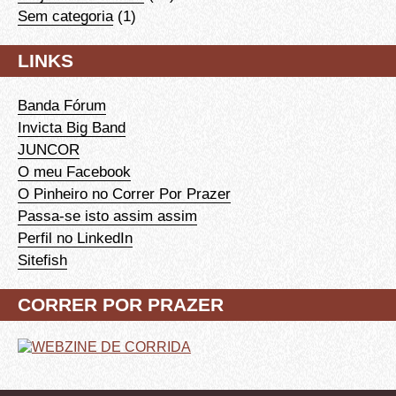
Sem categoria
(1)
LINKS
Banda Fórum
Invicta Big Band
JUNCOR
O meu Facebook
O Pinheiro no Correr Por Prazer
Passa-se isto assim assim
Perfil no LinkedIn
Sitefish
CORRER POR PRAZER