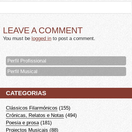
LEAVE A COMMENT
You must be
logged in
to post a comment.
Perfil Profissional
Perfil Musical
CATEGORIAS
Clássicos Filarmónicos
(155)
Crónicas, Relatos e Notas
(494)
Poesia e prosa
(181)
Projectos Musicais
(88)