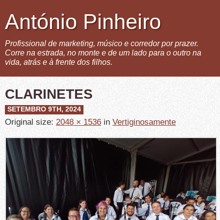
António Pinheiro
Profissional de marketing, músico e corredor por prazer.
Corre na estrada, no monte e de um lado para o outro na
vida, atrás e à frente dos filhos.
CLARINETES
SETEMBRO 9TH, 2024
Original size:
2048 × 1536
in
Vertiginosamente