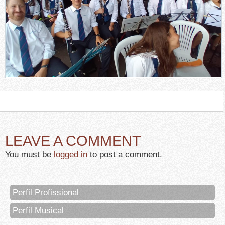
LEAVE A COMMENT
You must be
logged in
to post a comment.
Perfil Profissional
Perfil Musical