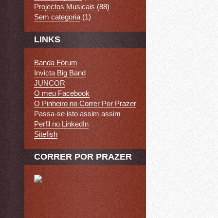
Projectos Musicais
(88)
Sem categoria
(1)
LINKS
Banda Fórum
Invicta Big Band
JUNCOR
O meu Facebook
O Pinheiro no Correr Por Prazer
Passa-se isto assim assim
Perfil no LinkedIn
Sitefish
CORRER POR PRAZER