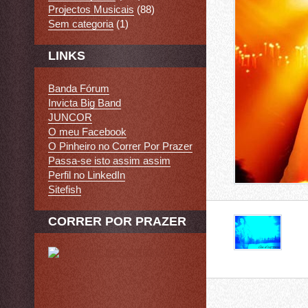
Projectos Musicais
(88)
Sem categoria
(1)
LINKS
Banda Fórum
Invicta Big Band
JUNCOR
O meu Facebook
O Pinheiro no Correr Por Prazer
Passa-se isto assim assim
Perfil no LinkedIn
Sitefish
CORRER POR PRAZER