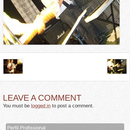
LEAVE A COMMENT
You must be
logged in
to post a comment.
Perfil Profissional