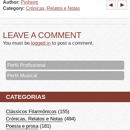
Author:
Pinheiro
Category:
Crónicas, Relatos e Notas
LEAVE A COMMENT
You must be
logged in
to post a comment.
Perfil Profissional
Perfil Musical
CATEGORIAS
Clássicos Filarmónicos
(155)
Crónicas, Relatos e Notas
(494)
Poesia e prosa
(181)