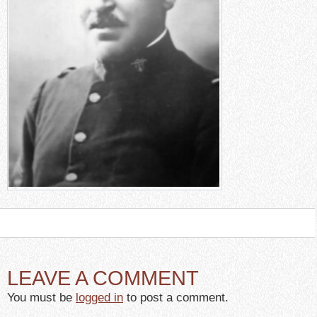
LEAVE A COMMENT
You must be
logged in
to post a comment.