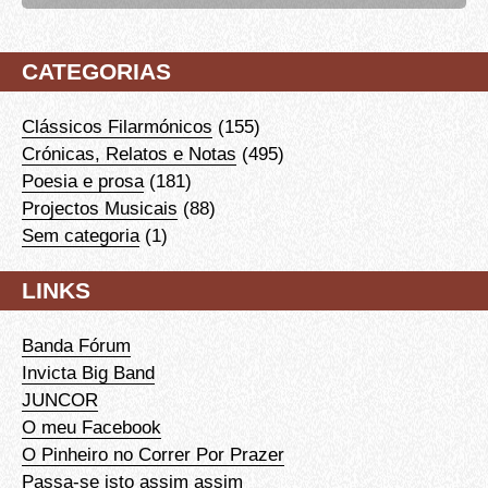
CATEGORIAS
Clássicos Filarmónicos
(155)
Crónicas, Relatos e Notas
(495)
Poesia e prosa
(181)
Projectos Musicais
(88)
Sem categoria
(1)
LINKS
Banda Fórum
Invicta Big Band
JUNCOR
O meu Facebook
O Pinheiro no Correr Por Prazer
Passa-se isto assim assim