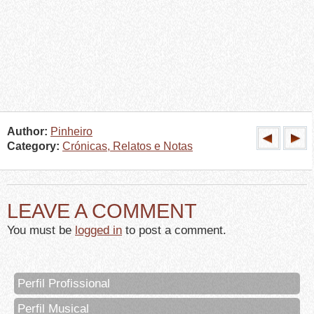
Author:
Pinheiro
Category:
Crónicas, Relatos e Notas
LEAVE A COMMENT
You must be
logged in
to post a comment.
Perfil Profissional
Perfil Musical