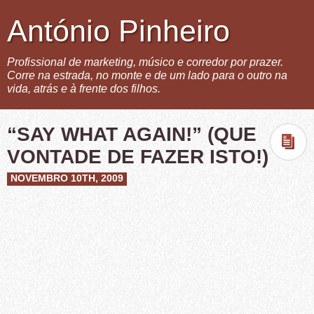
António Pinheiro
Profissional de marketing, músico e corredor por prazer.
Corre na estrada, no monte e de um lado para o outro na
vida, atrás e à frente dos filhos.
“SAY WHAT AGAIN!” (QUE
VONTADE DE FAZER ISTO!)
NOVEMBRO 10TH, 2009