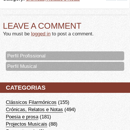
LEAVE A COMMENT
You must be
logged in
to post a comment.
Perfil Profissional
Perfil Musical
CATEGORIAS
Clássicos Filarmónicos
(155)
Crónicas, Relatos e Notas
(494)
Poesia e prosa
(181)
Projectos Musicais
(88)