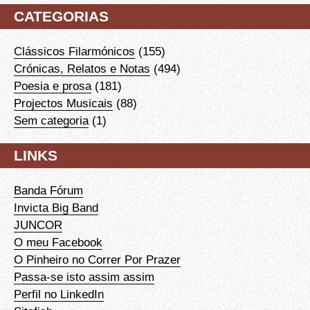
CATEGORIAS
Clássicos Filarmónicos
(155)
Crónicas, Relatos e Notas
(494)
Poesia e prosa
(181)
Projectos Musicais
(88)
Sem categoria
(1)
LINKS
Banda Fórum
Invicta Big Band
JUNCOR
O meu Facebook
O Pinheiro no Correr Por Prazer
Passa-se isto assim assim
Perfil no LinkedIn