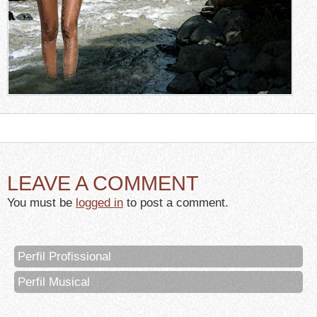
LEAVE A COMMENT
You must be
logged in
to post a comment.
Perfil Profissional
Perfil Musical