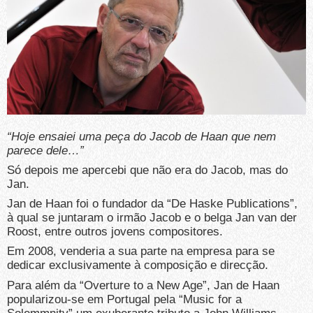
“Hoje ensaiei uma peça do Jacob de Haan que nem
parece dele…”
Só depois me apercebi que não era do Jacob, mas do
Jan.
Jan de Haan foi o fundador da “De Haske Publications”,
à qual se juntaram o irmão Jacob e o belga Jan van der
Roost, entre outros jovens compositores.
Em 2008, venderia a sua parte na empresa para se
dedicar exclusivamente à composição e direcção.
Para além da “Overture to a New Age”, Jan de Haan
popularizou-se em Portugal pela “Music for a