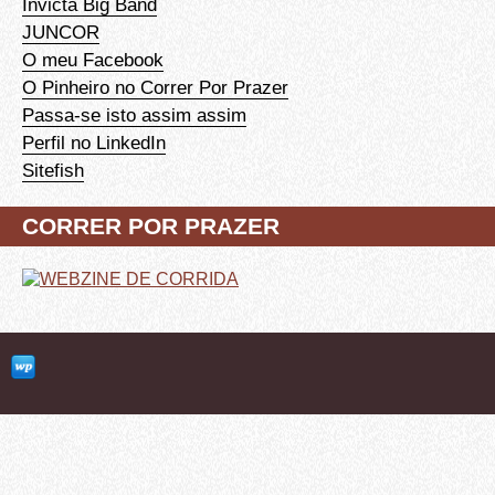
Invicta Big Band
JUNCOR
O meu Facebook
O Pinheiro no Correr Por Prazer
Passa-se isto assim assim
Perfil no LinkedIn
Sitefish
CORRER POR PRAZER