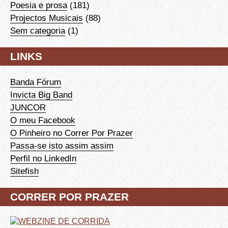
Poesia e prosa
(181)
Projectos Musicais
(88)
Sem categoria
(1)
LINKS
Banda Fórum
Invicta Big Band
JUNCOR
O meu Facebook
O Pinheiro no Correr Por Prazer
Passa-se isto assim assim
Perfil no LinkedIn
Sitefish
CORRER POR PRAZER