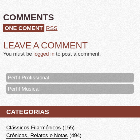
COMMENTS
ONE COMENT
RSS
LEAVE A COMMENT
You must be
logged in
to post a comment.
Perfil Profissional
Perfil Musical
CATEGORIAS
Clássicos Filarmónicos
(155)
Crónicas, Relatos e Notas
(494)