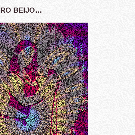
IRO BEIJO…