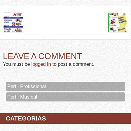
LEAVE A COMMENT
You must be
logged in
to post a comment.
Perfil Profissional
Perfil Musical
CATEGORIAS