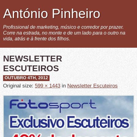
António Pinheiro
Profissional de marketing, músico e corredor por prazer.
Corre na estrada, no monte e de um lado para o outro na
vida, atrás e à frente dos filhos.
NEWSLETTER
ESCUTEIROS
OUTUBRO 4TH, 2012
Original size:
599 × 1443
in
Newsletter Escuteiros