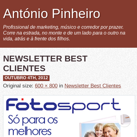
António Pinheiro
Profissional de marketing, músico e corredor por prazer.
Corre na estrada, no monte e de um lado para o outro na
vida, atrás e à frente dos filhos.
NEWSLETTER BEST
CLIENTES
OUTUBRO 4TH, 2012
Original size:
600 × 800
in
Newsletter Best Clientes