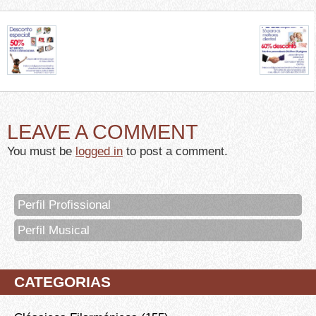
LEAVE A COMMENT
You must be
logged in
to post a comment.
Perfil Profissional
Perfil Musical
CATEGORIAS