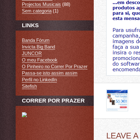
Projectos Musicais
(88)
Sem categoria
(1)
LINKS
Banda Fórum
Invicta Big Band
JUNCOR
O meu Facebook
O Pinheiro no Correr Por Prazer
Passa-se isto assim assim
Perfil no LinkedIn
Sitefish
CORRER POR PRAZER
LEAVE 