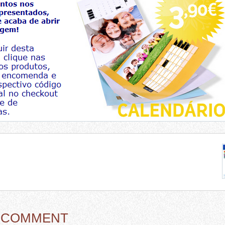
A COMMENT