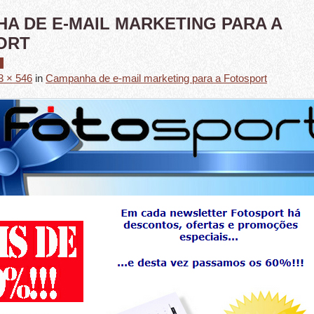
A DE E-MAIL MARKETING PARA A
ORT
3 × 546
in
Campanha de e-mail marketing para a Fotosport