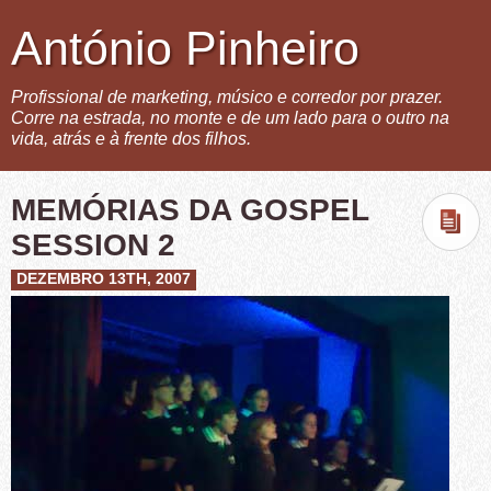
António Pinheiro
Profissional de marketing, músico e corredor por prazer.
Corre na estrada, no monte e de um lado para o outro na
vida, atrás e à frente dos filhos.
MEMÓRIAS DA GOSPEL
SESSION 2
DEZEMBRO 13TH, 2007