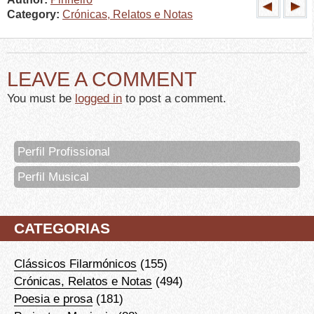
Category:
Crónicas, Relatos e Notas
LEAVE A COMMENT
You must be
logged in
to post a comment.
Perfil Profissional
Perfil Musical
CATEGORIAS
Clássicos Filarmónicos
(155)
Crónicas, Relatos e Notas
(494)
Poesia e prosa
(181)