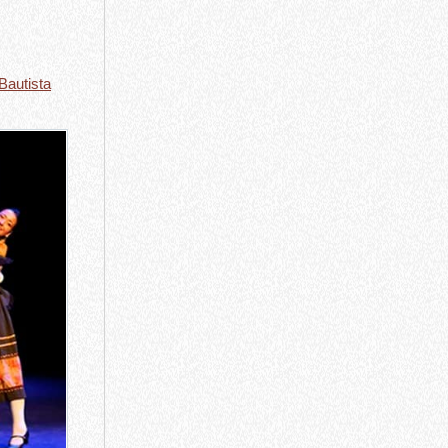
Bautista