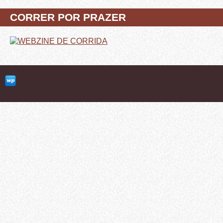
CORRER POR PRAZER