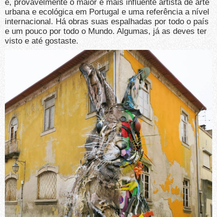
é, provavelmente o maior e mais influente artista de arte
urbana e ecológica em Portugal e uma referência a nível
internacional. Há obras suas espalhadas por todo o país
e um pouco por todo o Mundo. Algumas, já as deves ter
visto e até gostaste.