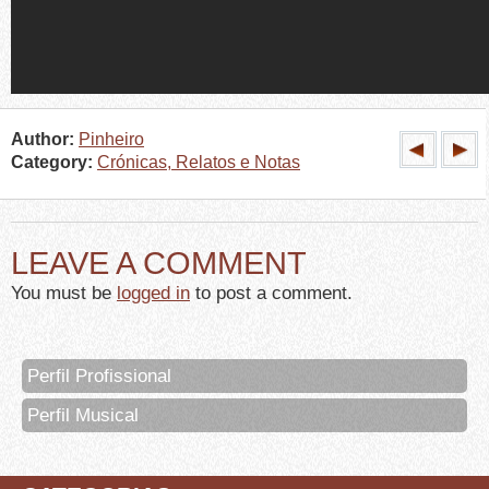
Author:
Pinheiro
Category:
Crónicas, Relatos e Notas
LEAVE A COMMENT
You must be
logged in
to post a comment.
Perfil Profissional
Perfil Musical