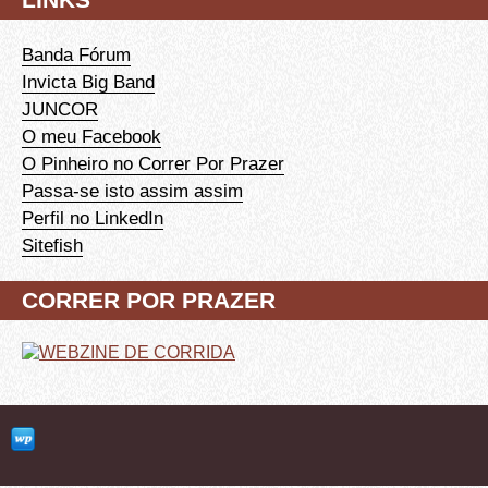
Banda Fórum
Invicta Big Band
JUNCOR
O meu Facebook
O Pinheiro no Correr Por Prazer
Passa-se isto assim assim
Perfil no LinkedIn
Sitefish
CORRER POR PRAZER