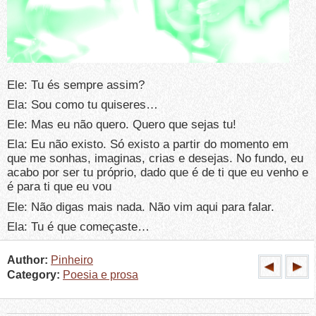
Ele: Tu és sempre assim?
Ela: Sou como tu quiseres…
Ele: Mas eu não quero. Quero que sejas tu!
Ela: Eu não existo. Só existo a partir do momento em
que me sonhas, imaginas, crias e desejas. No fundo, eu
acabo por ser tu próprio, dado que é de ti que eu venho e
é para ti que eu vou
Ele: Não digas mais nada. Não vim aqui para falar.
Ela: Tu é que começaste…
Author:
Pinheiro
Category:
Poesia e prosa