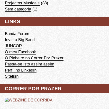
Projectos Musicais
(88)
Sem categoria
(1)
LINKS
Banda Fórum
Invicta Big Band
JUNCOR
O meu Facebook
O Pinheiro no Correr Por Prazer
Passa-se isto assim assim
Perfil no LinkedIn
Sitefish
CORRER POR PRAZER