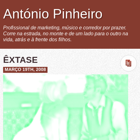
António Pinheiro
Profissional de marketing, músico e corredor por prazer.
Corre na estrada, no monte e de um lado para o outro na
vida, atrás e à frente dos filhos.
ÊXTASE
MARÇO 19TH, 2008