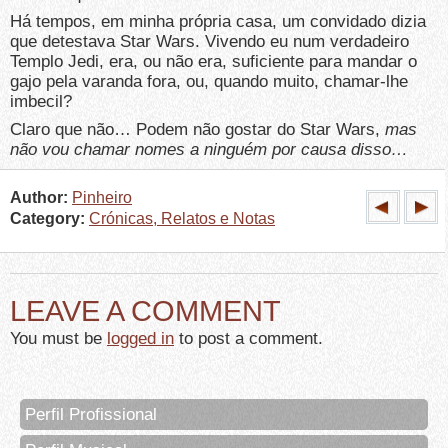
Há tempos, em minha própria casa, um convidado dizia
que detestava Star Wars. Vivendo eu num verdadeiro
Templo Jedi, era, ou não era, suficiente para mandar o
gajo pela varanda fora, ou, quando muito, chamar-lhe
imbecil?
Claro que não… Podem não gostar do Star Wars,
mas
não vou chamar nomes a ninguém por causa disso…
Author:
Pinheiro
Category:
Crónicas, Relatos e Notas
LEAVE A COMMENT
You must be
logged in
to post a comment.
Perfil Profissional