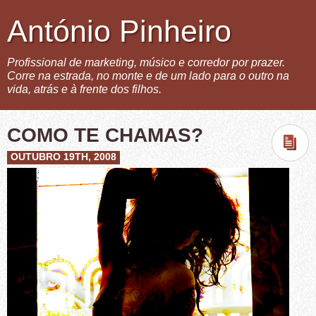
António Pinheiro
Profissional de marketing, músico e corredor por prazer.
Corre na estrada, no monte e de um lado para o outro na
vida, atrás e à frente dos filhos.
COMO TE CHAMAS?
OUTUBRO 19TH, 2008