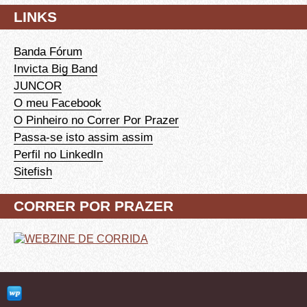
LINKS
Banda Fórum
Invicta Big Band
JUNCOR
O meu Facebook
O Pinheiro no Correr Por Prazer
Passa-se isto assim assim
Perfil no LinkedIn
Sitefish
CORRER POR PRAZER