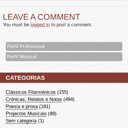
LEAVE A COMMENT
You must be
logged in
to post a comment.
Perfil Profissional
Perfil Musical
CATEGORIAS
Clássicos Filarmónicos
(155)
Crónicas, Relatos e Notas
(494)
Poesia e prosa
(181)
Projectos Musicais
(88)
Sem categoria
(1)