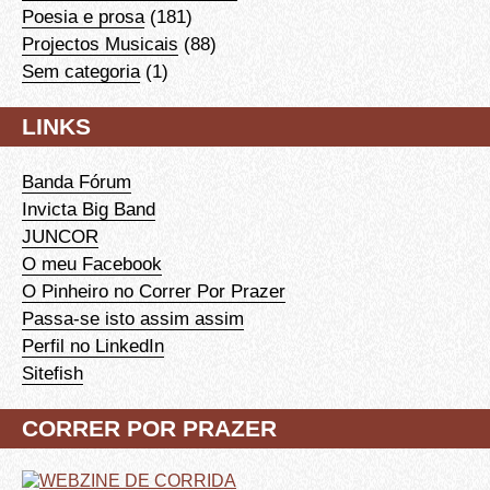
Poesia e prosa
(181)
Projectos Musicais
(88)
Sem categoria
(1)
LINKS
Banda Fórum
Invicta Big Band
JUNCOR
O meu Facebook
O Pinheiro no Correr Por Prazer
Passa-se isto assim assim
Perfil no LinkedIn
Sitefish
CORRER POR PRAZER