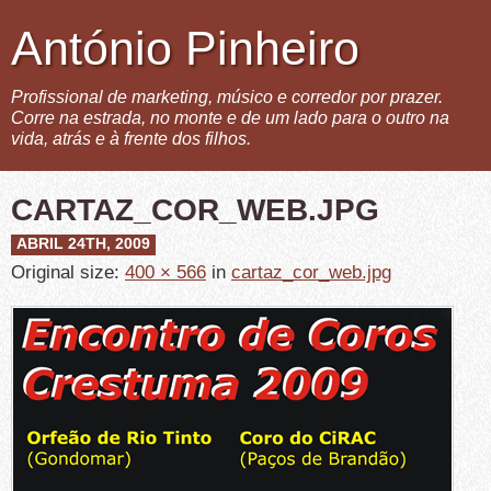
António Pinheiro
Profissional de marketing, músico e corredor por prazer.
Corre na estrada, no monte e de um lado para o outro na
vida, atrás e à frente dos filhos.
CARTAZ_COR_WEB.JPG
ABRIL 24TH, 2009
Original size:
400 × 566
in
cartaz_cor_web.jpg