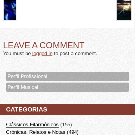
LEAVE A COMMENT
You must be
logged in
to post a comment.
Perfil Profissional
Perfil Musical
CATEGORIAS
Clássicos Filarmónicos
(155)
Crónicas, Relatos e Notas
(494)