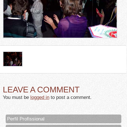
LEAVE A COMMENT
You must be
logged in
to post a comment.
Perfil Profissional