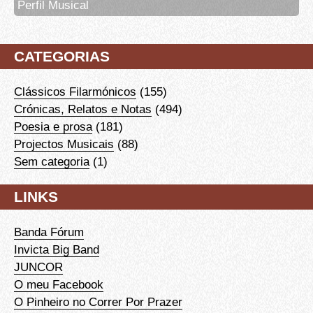
Perfil Musical
CATEGORIAS
Clássicos Filarmónicos
(155)
Crónicas, Relatos e Notas
(494)
Poesia e prosa
(181)
Projectos Musicais
(88)
Sem categoria
(1)
LINKS
Banda Fórum
Invicta Big Band
JUNCOR
O meu Facebook
O Pinheiro no Correr Por Prazer