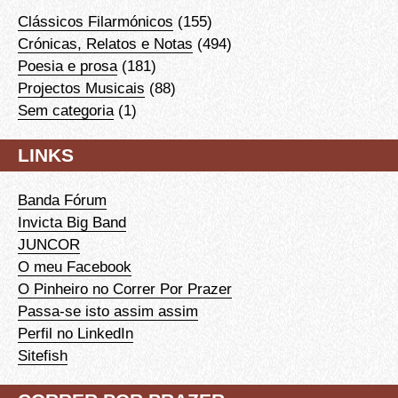
Clássicos Filarmónicos
(155)
Crónicas, Relatos e Notas
(494)
Poesia e prosa
(181)
Projectos Musicais
(88)
Sem categoria
(1)
LINKS
Banda Fórum
Invicta Big Band
JUNCOR
O meu Facebook
O Pinheiro no Correr Por Prazer
Passa-se isto assim assim
Perfil no LinkedIn
Sitefish