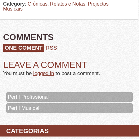
Category:
Crónicas, Relatos e Notas
,
Projectos
Musicais
COMMENTS
ONE COMENT
RSS
LEAVE A COMMENT
You must be
logged in
to post a comment.
Perfil Profissional
Perfil Musical
CATEGORIAS