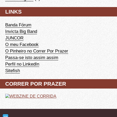
LINKS
Banda Fórum
Invicta Big Band
JUNCOR
O meu Facebook
O Pinheiro no Correr Por Prazer
Passa-se isto assim assim
Perfil no LinkedIn
Sitefish
CORRER POR PRAZER