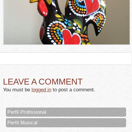
LEAVE A COMMENT
You must be
logged in
to post a comment.
Perfil Profissional
Perfil Musical