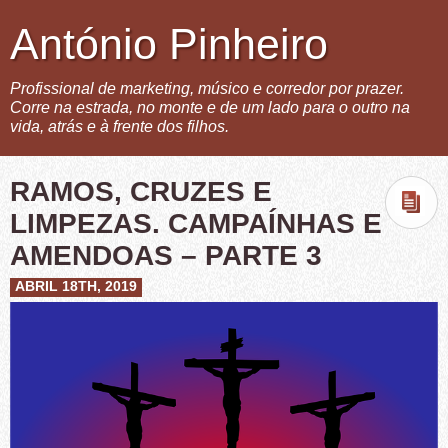
António Pinheiro
Profissional de marketing, músico e corredor por prazer.
Corre na estrada, no monte e de um lado para o outro na
vida, atrás e à frente dos filhos.
RAMOS, CRUZES E
LIMPEZAS. CAMPAÍNHAS E
AMENDOAS – PARTE 3
ABRIL 18TH, 2019