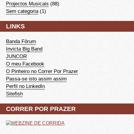
Projectos Musicais
(88)
Sem categoria
(1)
LINKS
Banda Fórum
Invicta Big Band
JUNCOR
O meu Facebook
O Pinheiro no Correr Por Prazer
Passa-se isto assim assim
Perfil no LinkedIn
Sitefish
CORRER POR PRAZER