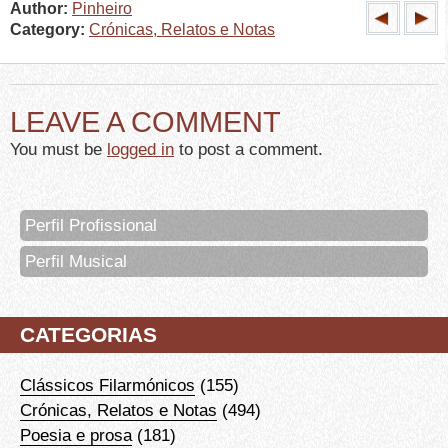
Author:
Pinheiro
Category:
Crónicas, Relatos e Notas
LEAVE A COMMENT
You must be
logged in
to post a comment.
Perfil Profissional
Perfil Musical
CATEGORIAS
Clássicos Filarmónicos
(155)
Crónicas, Relatos e Notas
(494)
Poesia e prosa
(181)