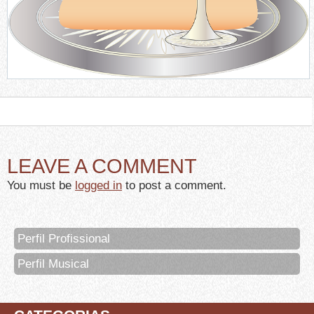
LEAVE A COMMENT
You must be
logged in
to post a comment.
Perfil Profissional
Perfil Musical