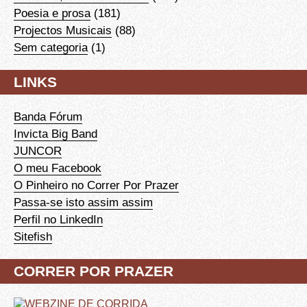
Poesia e prosa
(181)
Projectos Musicais
(88)
Sem categoria
(1)
LINKS
Banda Fórum
Invicta Big Band
JUNCOR
O meu Facebook
O Pinheiro no Correr Por Prazer
Passa-se isto assim assim
Perfil no LinkedIn
Sitefish
CORRER POR PRAZER