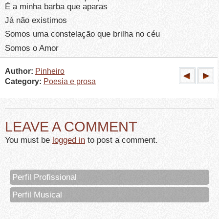
É a minha barba que aparas
Já não existimos
Somos uma constelação que brilha no céu
Somos o Amor
Author:
Pinheiro
Category:
Poesia e prosa
LEAVE A COMMENT
You must be
logged in
to post a comment.
Perfil Profissional
Perfil Musical