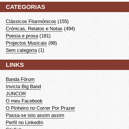
CATEGORIAS
Clássicos Filarmónicos
(155)
Crónicas, Relatos e Notas
(494)
Poesia e prosa
(181)
Projectos Musicais
(88)
Sem categoria
(1)
LINKS
Banda Fórum
Invicta Big Band
JUNCOR
O meu Facebook
O Pinheiro no Correr Por Prazer
Passa-se isto assim assim
Perfil no LinkedIn