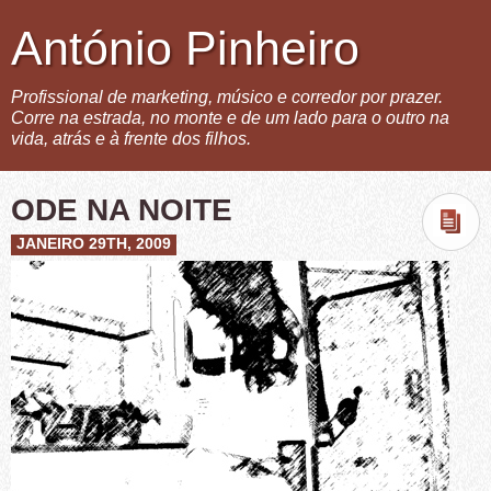
António Pinheiro
Profissional de marketing, músico e corredor por prazer.
Corre na estrada, no monte e de um lado para o outro na
vida, atrás e à frente dos filhos.
ODE NA NOITE
JANEIRO 29TH, 2009