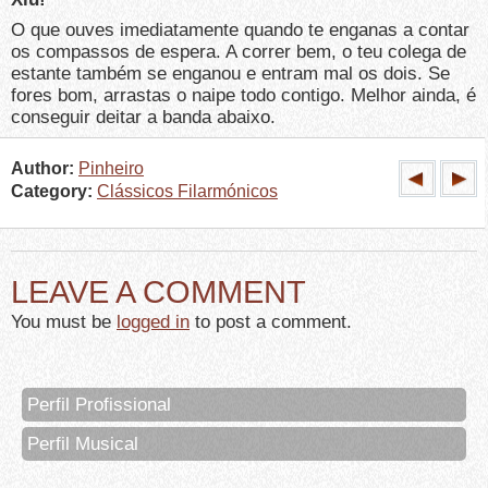
O que ouves imediatamente quando te enganas a contar
os compassos de espera. A correr bem, o teu colega de
estante também se enganou e entram mal os dois. Se
fores bom, arrastas o naipe todo contigo. Melhor ainda, é
conseguir deitar a banda abaixo.
Author:
Pinheiro
Category:
Clássicos Filarmónicos
LEAVE A COMMENT
You must be
logged in
to post a comment.
Perfil Profissional
Perfil Musical