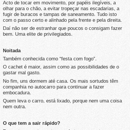
Acto de tocar em movimento, por papéis ilegíveis, a
olhar para o chão, a evitar tropeçar nas escadarias, a
fugir de buracos e tampas de saneamento. Tudo isto
com o passo certo e alinhado pela frente e pela direita.
Daí não ser de estranhar que poucos o consigam fazer
bem. Uma elite de privilegiados.
Noitada
Também conhecida como “festa com fogo”.
O cachet é maior, assim como as possibilidades de o
gastar mal gasto.
No fim, uns dormem até casa. Os mais sortudos têm
companhia no autocarro para continuar a fazer
embocadura.
Quem leva o carro, está lixado, porque nem uma coisa
nem outra.
O que tem a sair rápido?