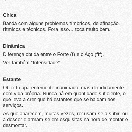
Chica
Banda com alguns problemas tímbricos, de afinação,
rítmicos e técnicos. Fora isso… toca muito bem.
Dinâmica
Diferença obtida entre o Forte (f) e o Aço (fff).
Ver também “Intensidade”.
Estante
Objecto aparentemente inanimado, mas decididamente
com vida própria. Nunca há em quantidade suficiente, o
que leva a crer que há estantes que se baldam aos
serviços.
As que aparecem, muitas vezes, recusam-se a subir, ou
a descer e armam-se em esquisitas na hora de montar e
desmontar.