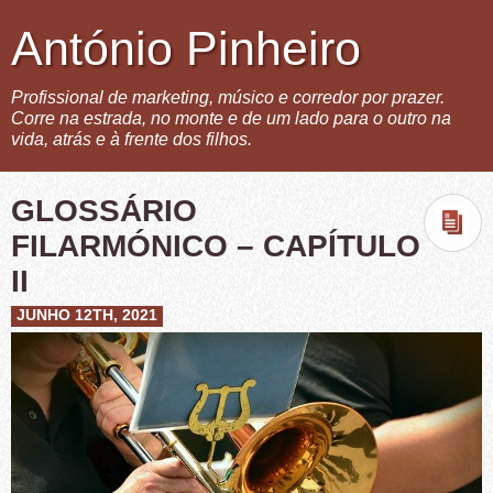
António Pinheiro
Profissional de marketing, músico e corredor por prazer.
Corre na estrada, no monte e de um lado para o outro na
vida, atrás e à frente dos filhos.
GLOSSÁRIO
FILARMÓNICO – CAPÍTULO
II
JUNHO 12TH, 2021