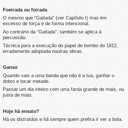
Foeirada ou foirada
O mesmo que “Gaitada” (ver Capítulo I) mas em
excesso de força e de forma intencional.
Ao contrário da “Gaitada”, também se aplica à
percussão.
Técnica para a execução do papel de bombo do 1812,
erradamente adoptada noutras obras.
Ganso
Quando vais a uma banda que não é a tua, ganhar o
dobro e tocar metade.
Passar um dia inteiro com uma farda grande de mais, ou
justa de mais.
Hoje há ensaio?
Há os distraídos e há sempre quem prefira ir ver a bola.