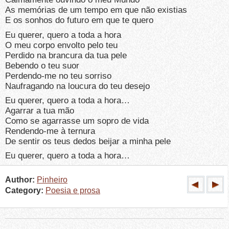
As memórias de um tempo em que não existias
E os sonhos do futuro em que te quero
Eu querer, quero a toda a hora
O meu corpo envolto pelo teu
Perdido na brancura da tua pele
Bebendo o teu suor
Perdendo-me no teu sorriso
Naufragando na loucura do teu desejo
Eu querer, quero a toda a hora…
Agarrar a tua mão
Como se agarrasse um sopro de vida
Rendendo-me à ternura
De sentir os teus dedos beijar a minha pele
Eu querer, quero a toda a hora…
Author:
Pinheiro
Category:
Poesia e prosa