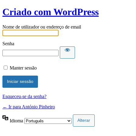
Criado com WordPress
Nome de utilizador ou endereço de email
Senha
Manter sessão
Esqueceu-se da senha?
← Ir para António Pinheiro
Idioma