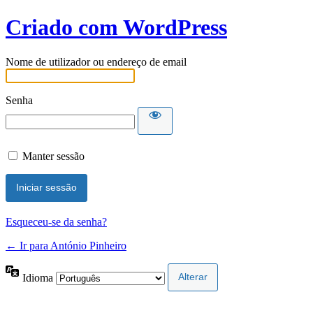
Criado com WordPress
Nome de utilizador ou endereço de email
Senha
Manter sessão
Esqueceu-se da senha?
← Ir para António Pinheiro
Idioma