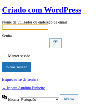
Criado com WordPress
Nome de utilizador ou endereço de email
Senha
Manter sessão
Esqueceu-se da senha?
← Ir para António Pinheiro
Idioma